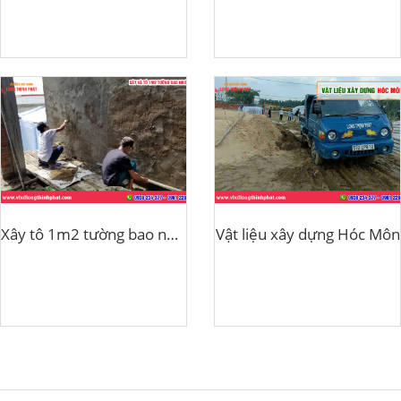
Xây tô 1m2 tường bao nhiêu cát?
Vật liệu xây dựng Hóc Môn