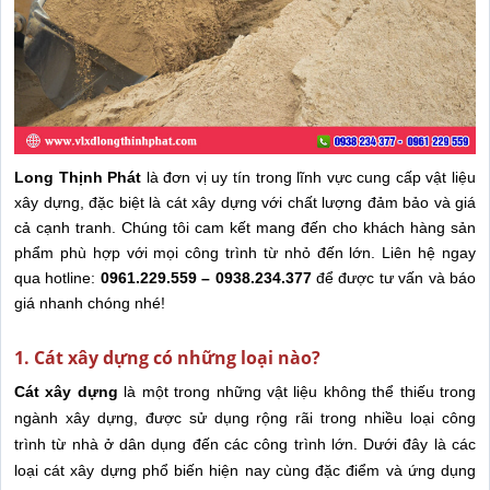
Long Thịnh Phát
là đơn vị uy tín trong lĩnh vực cung cấp vật liệu
xây dựng, đặc biệt là cát xây dựng với chất lượng đảm bảo và giá
cả cạnh tranh. Chúng tôi cam kết mang đến cho khách hàng sản
phẩm phù hợp với mọi công trình từ nhỏ đến lớn. Liên hệ ngay
qua hotline:
0961.229.559 – 0938.234.377
để được tư vấn và báo
giá nhanh chóng nhé!
1. Cát xây dựng có những loại nào?
Cát xây dựng
là một trong những vật liệu không thể thiếu trong
ngành xây dựng, được sử dụng rộng rãi trong nhiều loại công
trình từ nhà ở dân dụng đến các công trình lớn. Dưới đây là các
loại cát xây dựng phổ biến hiện nay cùng đặc điểm và ứng dụng