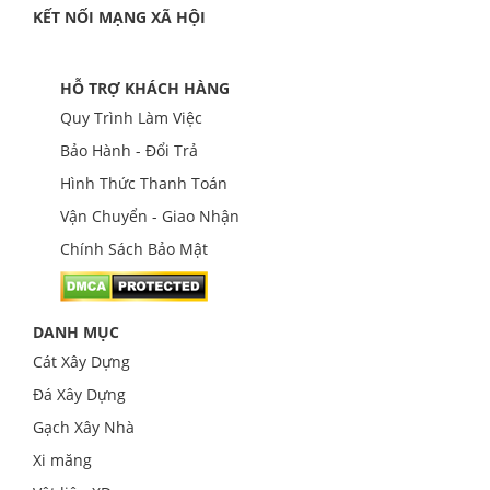
KẾT NỐI MẠNG XÃ HỘI
HỖ TRỢ KHÁCH HÀNG
Quy Trình Làm Việc
Bảo Hành - Đổi Trả
Hình Thức Thanh Toán
Vận Chuyển - Giao Nhận
Chính Sách Bảo Mật
DANH MỤC
Cát Xây Dựng
Đá Xây Dựng
Gạch Xây Nhà
Xi măng