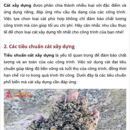
Cát xây dựng
được phân chia thành nhiều loại với đặc điểm và
ứng dụng riêng, đáp ứng nhu cầu đa dạng của các công trình.
Việc lựa chọn loại cát phù hợp không chỉ đảm bảo chất lượng
công trình mà còn giúp tối ưu chi phí. Hãy cân nhắc nhu cầu thực
tế để chọn loại cát xây dựng tốt nhất cho công trình của bạn nhé!
2. Các tiêu chuẩn cát xây dựng
Tiêu chuẩn cát xây dựng
là yếu tố quan trọng để đảm bảo chất
lượng và an toàn của các công trình. Việc sử dụng cát đạt tiêu
chuẩn giúp tăng độ bền vững và tuổi thọ của công trình, đồng thời
hạn chế rủi ro trong quá trình thi công. Dưới đây là các tiêu chuẩn
phổ biến mà cát xây dựng cần đáp ứng: