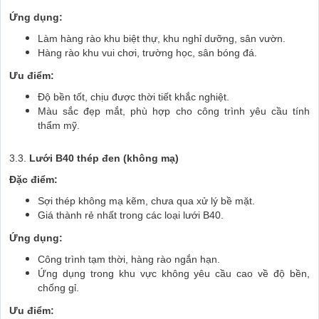
Ứng dụng:
Làm hàng rào khu biệt thự, khu nghỉ dưỡng, sân vườn.
Hàng rào khu vui chơi, trường học, sân bóng đá.
Ưu điểm:
Độ bền tốt, chịu được thời tiết khắc nghiệt.
Màu sắc đẹp mắt, phù hợp cho công trình yêu cầu tính
thẩm mỹ.
3.3.
Lưới B40 thép đen (không mạ)
Đặc điểm:
Sợi thép không mạ kẽm, chưa qua xử lý bề mặt.
Giá thành rẻ nhất trong các loại lưới B40.
Ứng dụng:
Công trình tạm thời, hàng rào ngắn hạn.
Ứng dụng trong khu vực không yêu cầu cao về độ bền,
chống gỉ.
Ưu điểm: