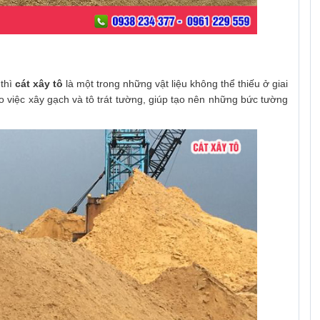
 thì
cát xây tô
là một trong những vật liệu không thể thiếu ở giai
o việc xây gạch và tô trát tường, giúp tạo nên những bức tường