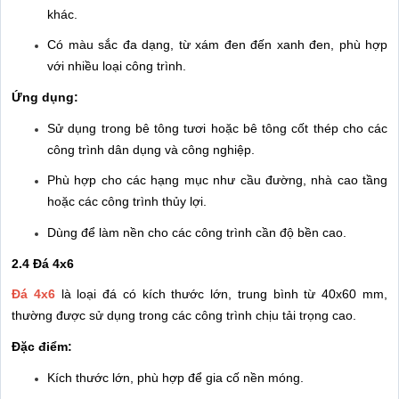
khác.
Có màu sắc đa dạng, từ xám đen đến xanh đen, phù hợp
với nhiều loại công trình.
Ứng dụng:
Sử dụng trong bê tông tươi hoặc bê tông cốt thép cho các
công trình dân dụng và công nghiệp.
Phù hợp cho các hạng mục như cầu đường, nhà cao tầng
hoặc các công trình thủy lợi.
Dùng để làm nền cho các công trình cần độ bền cao.
2.4 Đá 4x6
Đá 4x6
là loại đá có kích thước lớn, trung bình từ 40x60 mm,
thường được sử dụng trong các công trình chịu tải trọng cao.
Đặc điểm:
Kích thước lớn, phù hợp để gia cố nền móng.