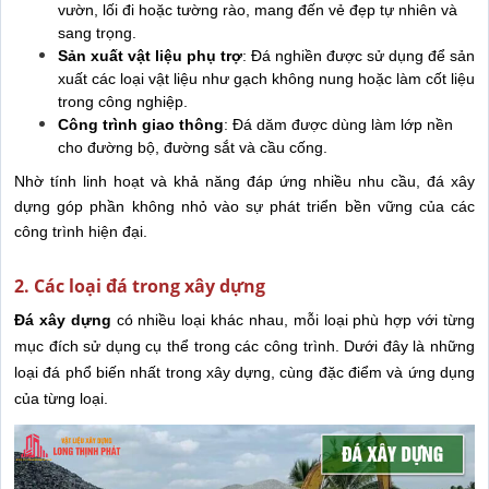
vườn, lối đi hoặc tường rào, mang đến vẻ đẹp tự nhiên và
sang trọng.
Sản xuất vật liệu phụ trợ
: Đá nghiền được sử dụng để sản
xuất các loại vật liệu như gạch không nung hoặc làm cốt liệu
trong công nghiệp.
Công trình giao thông
: Đá dăm được dùng làm lớp nền
cho đường bộ, đường sắt và cầu cống.
Nhờ tính linh hoạt và khả năng đáp ứng nhiều nhu cầu, đá xây
dựng góp phần không nhỏ vào sự phát triển bền vững của các
công trình hiện đại.
2. Các loại đá trong xây dựng
Đá xây dựng
có nhiều loại khác nhau, mỗi loại phù hợp với từng
mục đích sử dụng cụ thể trong các công trình. Dưới đây là những
loại đá phổ biến nhất trong xây dựng, cùng đặc điểm và ứng dụng
của từng loại.