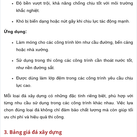
Độ bền vượt trội, khả năng chống chịu tốt với môi trường
khắc nghiệt.
Khó bị biến dạng hoặc nứt gãy khi chịu lực tác động mạnh.
Ứng dụng:
Làm móng cho các công trình lớn như cầu đường, bến cảng
hoặc nhà xưởng.
Sử dụng trong thi công các công trình cần thoát nước tốt,
như nền đường sắt.
Được dùng làm lớp đệm trong các công trình yêu cầu chịu
lực cao.
Mỗi loại đá xây dựng có những đặc tính riêng biệt, phù hợp với
từng nhu cầu sử dụng trong các công trình khác nhau. Việc lựa
chọn đúng loại đá không chỉ đảm bảo chất lượng mà còn giúp tối
ưu chi phí và hiệu quả thi công.
3. Bảng giá đá xây dựng