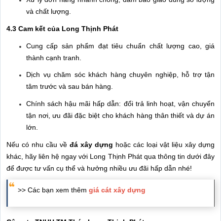
và chất lượng.
4.3 Cam kết của Long Thịnh Phát
Cung cấp sản phẩm đạt tiêu chuẩn chất lượng cao, giá
thành cạnh tranh.
Dịch vụ chăm sóc khách hàng chuyên nghiệp, hỗ trợ tận
tâm trước và sau bán hàng.
Chính sách hậu mãi hấp dẫn: đổi trả linh hoạt, vận chuyển
tận nơi, ưu đãi đặc biệt cho khách hàng thân thiết và dự án
lớn.
Nếu có nhu cầu về
đá xây dựng
hoặc các loại vật liệu xây dựng
khác, hãy liên hệ ngay với Long Thịnh Phát qua thông tin dưới đây
để được tư vấn cụ thể và hưởng nhiều ưu đãi hấp dẫn nhé!
>> Các bạn xem thêm
giá cát xây dựng