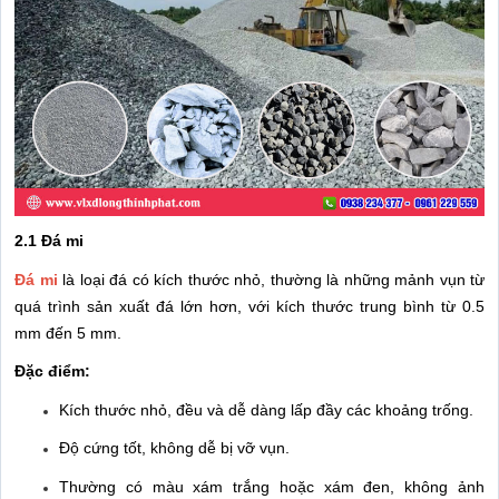
2.1 Đá mi
Đá mi
là loại đá có kích thước nhỏ, thường là những mảnh vụn từ
quá trình sản xuất đá lớn hơn, với kích thước trung bình từ 0.5
mm đến 5 mm.
Đặc điểm:
Kích thước nhỏ, đều và dễ dàng lấp đầy các khoảng trống.
Độ cứng tốt, không dễ bị vỡ vụn.
Thường có màu xám trắng hoặc xám đen, không ảnh